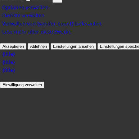
Optionen verwalten
Dienste verwalten
Verwalten von {vendor_count}-Lieferanten
Lese mehr über diese Zwecke
Akzeptieren
Ablehnen
Einstellungen ansehen
Einstellungen speiche
{title}
{title}
{title}
Einwilligung verwalten