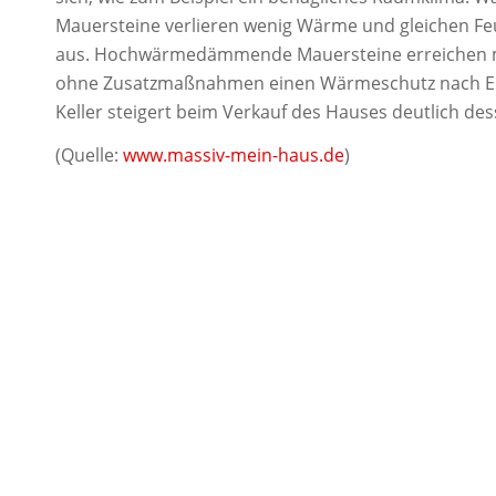
Mauersteine verlieren wenig Wärme und gleichen Feu
aus. Hochwärmedämmende Mauersteine erreichen m
ohne Zusatzmaßnahmen einen Wärmeschutz nach En
Keller steigert beim Verkauf des Hauses deutlich de
(Quelle:
www.massiv-mein-haus.de
)