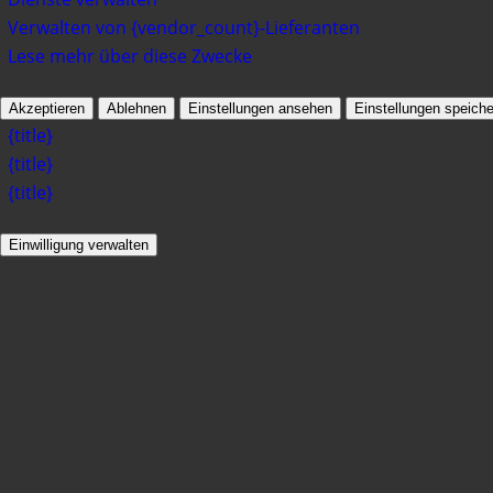
Verwalten von {vendor_count}-Lieferanten
Lese mehr über diese Zwecke
Akzeptieren
Ablehnen
Einstellungen ansehen
Einstellungen speiche
{title}
{title}
{title}
Einwilligung verwalten