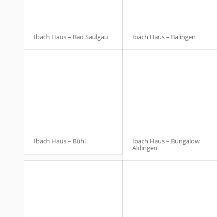
Ibach Haus – Bad Saulgau
Ibach Haus – Balingen
Ibach Haus – Bühl
Ibach Haus – Bungalow
Aldingen