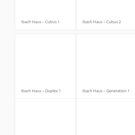
Ibach Haus – Cubus 1
Ibach Haus – Cubus 2
Ibach Haus – Duplex 1
Ibach Haus – Generation 1