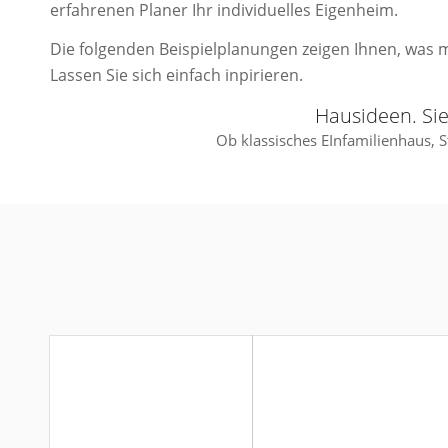
erfahrenen Planer Ihr individuelles Eigenheim.
Die folgenden Beispielplanungen zeigen Ihnen, was mö
Lassen Sie sich einfach inpirieren.
Hausideen. Si
Ob klassisches EInfamilienhaus, S