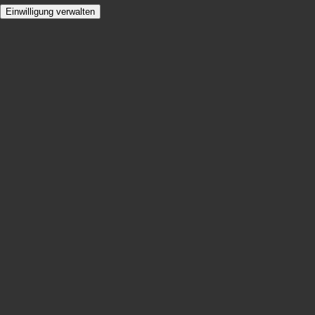
Einwilligung verwalten