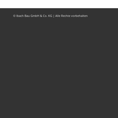
© Ibach Bau GmbH & Co. KG | Alle Rechte vorbehalten