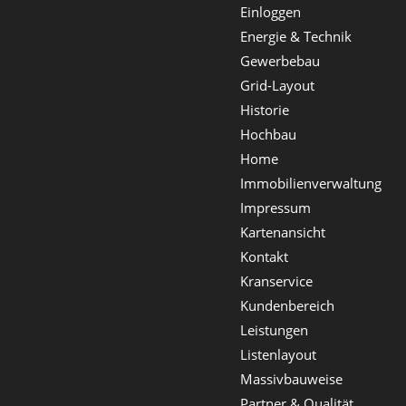
Einloggen
Energie & Technik
Gewerbebau
Grid-Layout
Historie
Hochbau
Home
Immobilienverwaltung
Impressum
Kartenansicht
Kontakt
Kranservice
Kundenbereich
Leistungen
Listenlayout
Massivbauweise
Partner & Qualität