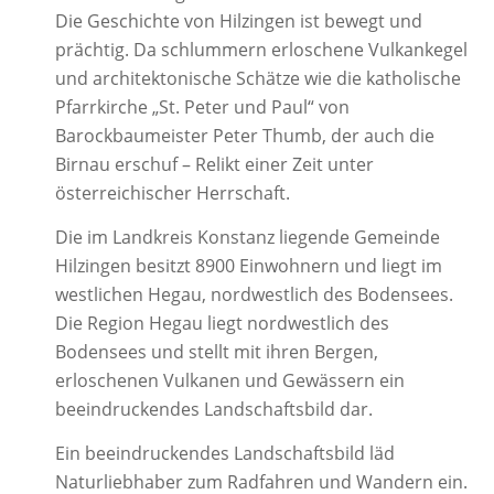
Die Geschichte von Hilzingen ist bewegt und
prächtig. Da schlummern erloschene Vulkankegel
und architektonische Schätze wie die katholische
Pfarrkirche „St. Peter und Paul“ von
Barockbaumeister Peter Thumb, der auch die
Birnau erschuf – Relikt einer Zeit unter
österreichischer Herrschaft.
Die im Landkreis Konstanz liegende Gemeinde
Hilzingen besitzt 8900 Einwohnern und liegt im
westlichen Hegau, nordwestlich des Bodensees.
Die Region Hegau liegt nordwestlich des
Bodensees und stellt mit ihren Bergen,
erloschenen Vulkanen und Gewässern ein
beeindruckendes Landschaftsbild dar.
Ein beeindruckendes Landschaftsbild läd
Naturliebhaber zum Radfahren und Wandern ein.