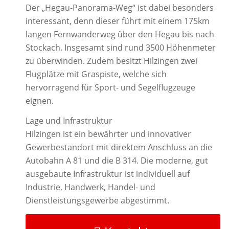
Der „Hegau-Panorama-Weg“ ist dabei besonders
interessant, denn dieser führt mit einem 175km
langen Fernwanderweg über den Hegau bis nach
Stockach. Insgesamt sind rund 3500 Höhenmeter
zu überwinden. Zudem besitzt Hilzingen zwei
Flugplätze mit Graspiste, welche sich
hervorragend für Sport- und Segelflugzeuge
eignen.
Lage und Infrastruktur
Hilzingen ist ein bewährter und innovativer
Gewerbestandort mit direktem Anschluss an die
Autobahn A 81 und die B 314. Die moderne, gut
ausgebaute Infrastruktur ist individuell auf
Industrie, Handwerk, Handel- und
Dienstleistungsgewerbe abgestimmt.