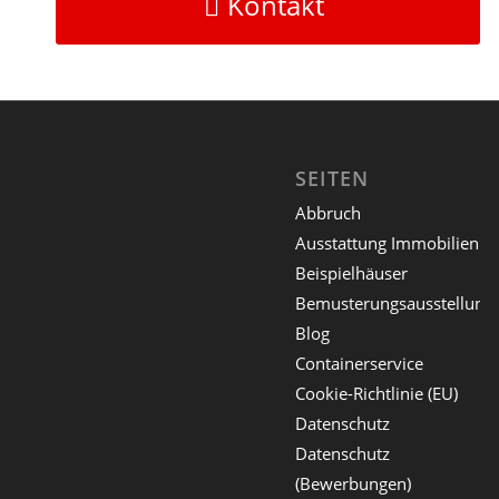
Kontakt
SEITEN
Abbruch
Ausstattung Immobilien
Beispielhäuser
Bemusterungsausstellung
Blog
Containerservice
Cookie-Richtlinie (EU)
Datenschutz
Datenschutz
(Bewerbungen)