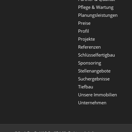
Pflege & Wartung
Planungsleistungen
Preise
Profil
Projekte
Referenzen
Schlüsselfertigbau
Sponsoring
Stellenangebote
Suchergebnisse
Tiefbau
Unsere Immobilien
Unternehmen