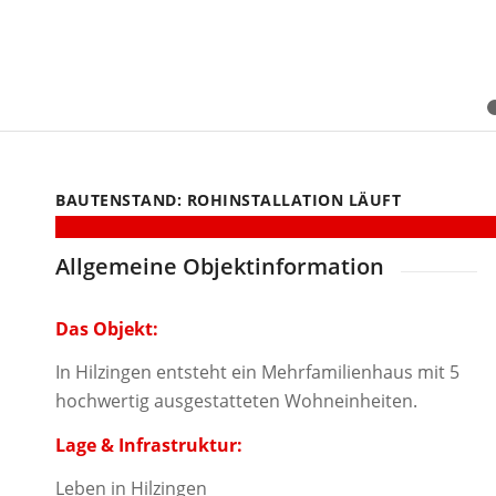
BAUTENSTAND: ROHINSTALLATION LÄUFT
Allgemeine Objektinformation
Das Objekt:
In Hilzingen entsteht ein Mehrfamilienhaus mit 5
hochwertig ausgestatteten Wohneinheiten.
Lage & Infrastruktur:
Leben in Hilzingen