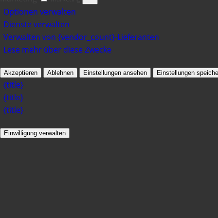
Optionen verwalten
Dienste verwalten
Verwalten von {vendor_count}-Lieferanten
Lese mehr über diese Zwecke
Akzeptieren
Ablehnen
Einstellungen ansehen
Einstellungen speiche
{title}
{title}
{title}
Einwilligung verwalten