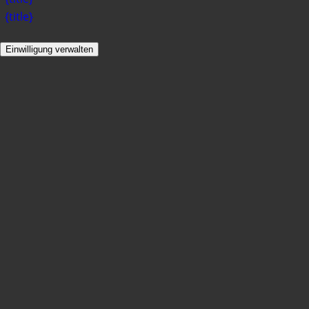
{title}
Einwilligung verwalten