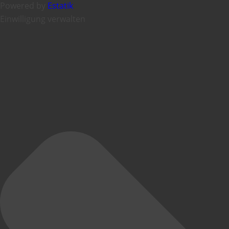
Powered by
Estatik
Einwilligung verwalten