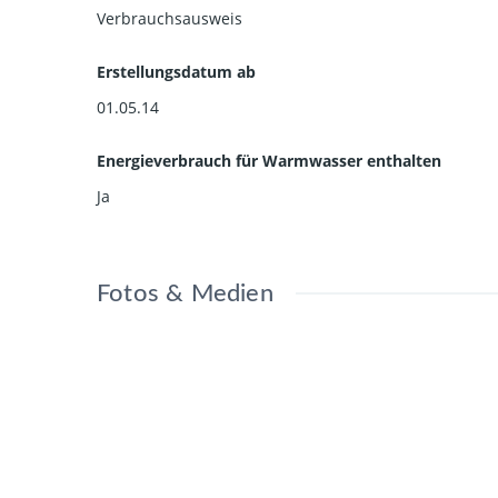
Verbrauchsausweis
Erstellungsdatum ab
01.05.14
Energieverbrauch für Warmwasser enthalten
Ja
Fotos & Medien