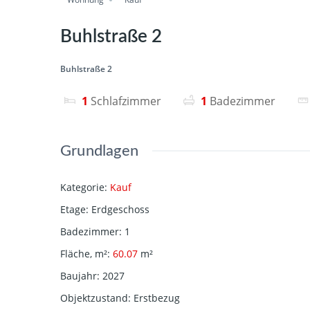
Buhlstraße 2
Buhlstraße 2
1
Schlafzimmer
1
Badezimmer
Grundlagen
Kategorie
:
Kauf
Etage
:
Erdgeschoss
Badezimmer
:
1
Fläche, m²
:
60.07
m²
Baujahr
:
2027
Objektzustand
:
Erstbezug