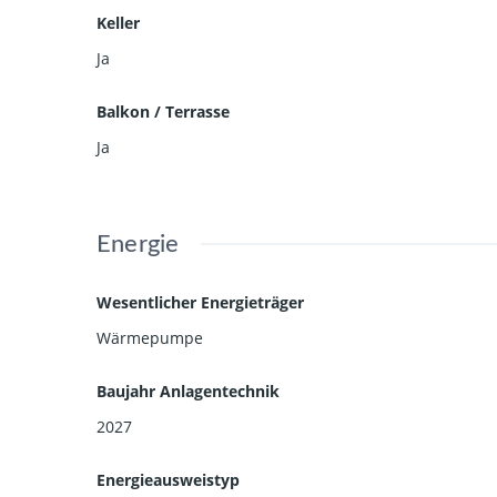
Keller
Ja
Balkon / Terrasse
Ja
Energie
Wesentlicher Energieträger
Wärmepumpe
Baujahr Anlagentechnik
2027
Energieausweistyp