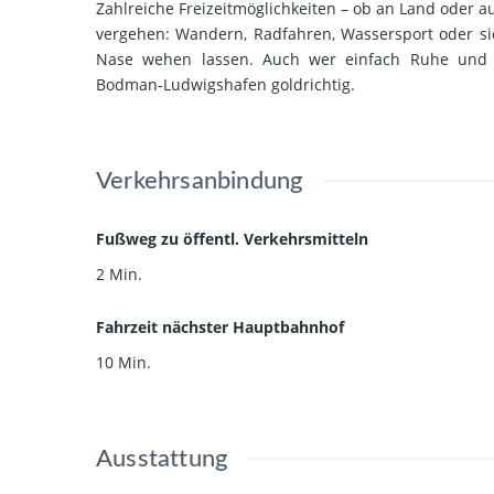
Zahlreiche Freizeitmöglichkeiten – ob an Land oder a
vergehen: Wandern, Radfahren, Wassersport oder sic
Nase wehen lassen. Auch wer einfach Ruhe und Erh
Bodman-Ludwigshafen goldrichtig.
Verkehrsanbindung
Fußweg zu öffentl. Verkehrsmitteln
2 Min.
Fahrzeit nächster Hauptbahnhof
10 Min.
Ausstattung