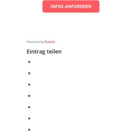
INFOS ANFORDERN
Powered by
Estatik
Eintrag teilen