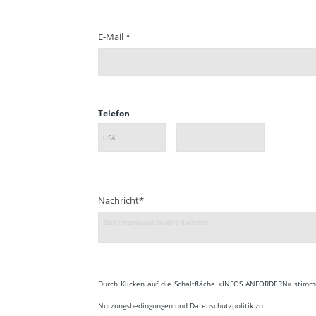
E-Mail *
Telefon
Nachricht*
Durch Klicken auf die Schaltfläche «INFOS ANFORDERN» stimm
Nutzungsbedingungen und Datenschutzpolitik zu