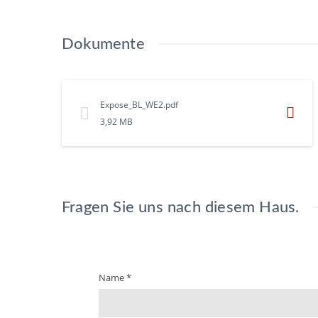
Dokumente
Expose_BL_WE2.pdf
3,92 MB
Fragen Sie uns nach diesem Haus.
Name *