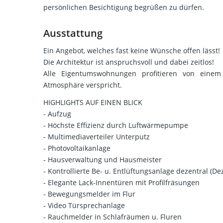
persönlichen Besichtigung begrüßen zu dürfen.
Ausstattung
Ein Angebot, welches fast keine Wünsche offen lässt!
Die Architektur ist anspruchsvoll und dabei zeitlos!
Alle Eigentumswohnungen profitieren von einem 
Atmosphäre verspricht.
HIGHLIGHTS AUF EINEN BLICK
- Aufzug
- Höchste Effizienz durch Luftwärmepumpe
- Multimediaverteiler Unterputz
- Photovoltaikanlage
- Hausverwaltung und Hausmeister
- Kontrollierte Be- u. Entlüftungsanlage dezentral 
- Elegante Lack-Innentüren mit Profilfräsungen
- Bewegungsmelder im Flur
- Video Türsprechanlage
- Rauchmelder in Schlafräumen u. Fluren